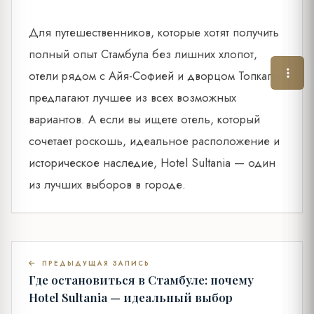
Для путешественников, которые хотят получить
полный опыт Стамбула без лишних хлопот,
отели рядом с Айя-Софией и дворцом Топкапы
предлагают лучшее из всех возможных
вариантов. А если вы ищете отель, который
сочетает роскошь, идеальное расположение и
историческое наследие, Hotel Sultania — один
из лучших выборов в городе.
ПРЕДЫДУЩАЯ ЗАПИСЬ
Где остановиться в Стамбуле: почему
Hotel Sultania — идеальный выбор