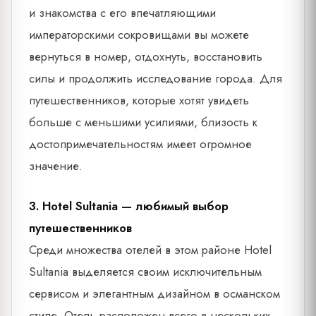
и знакомства с его впечатляющими
императорскими сокровищами вы можете
вернуться в номер, отдохнуть, восстановить
силы и продолжить исследование города. Для
путешественников, которые хотят увидеть
больше с меньшими усилиями, близость к
достопримечательностям имеет огромное
значение.
3. Hotel Sultania — любимый выбор
путешественников
Среди множества отелей в этом районе Hotel
Sultania выделяется своим исключительным
сервисом и элегантным дизайном в османском
стиле. Отель расположен всего в нескольких