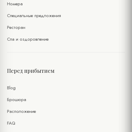
Номера
Специальные предложения
Ресторан
Спа и оздоровление
Перед прибытием
Blog
Брошюра
Расположение
FAQ