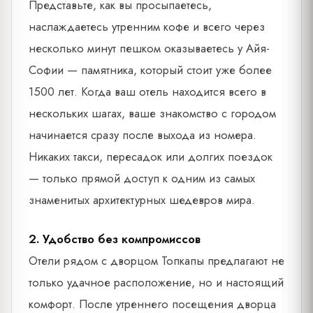
Представьте, как вы просыпаетесь,
наслаждаетесь утренним кофе и всего через
несколько минут пешком оказываетесь у Айя-
Софии — памятника, который стоит уже более
1500 лет. Когда ваш отель находится всего в
нескольких шагах, ваше знакомство с городом
начинается сразу после выхода из номера.
Никаких такси, пересадок или долгих поездок
— только прямой доступ к одним из самых
знаменитых архитектурных шедевров мира.
2. Удобство без компромиссов
Отели рядом с дворцом Топкапы предлагают не
только удачное расположение, но и настоящий
комфорт. После утреннего посещения дворца