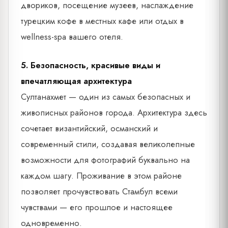
двориков, посещение музеев, наслаждение
турецким кофе в местных кафе или отдых в
wellness-spa вашего отеля.
5. Безопасность, красивые виды и
впечатляющая архитектура
Султанахмет — один из самых безопасных и
живописных районов города. Архитектура здесь
сочетает византийский, османский и
современный стили, создавая великолепные
возможности для фотографий буквально на
каждом шагу. Проживание в этом районе
позволяет прочувствовать Стамбул всеми
чувствами — его прошлое и настоящее
одновременно.