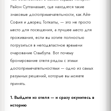
Район Султанахмет, где находятся такие
знаковые достопримечательности, как Айя-
София и дворец Топкапы, — это не просто
место для посещения, а лучшее место для
проживания, если вы хотите полностью
погрузиться в неподвластное времени
очарование Стамбула. Вот почему
бронирование отеля рядом с этими
достопримечательностями — одно из самых
разумных решений, которые вы можете
принять.
1. Выйдите из отеля — и сразу окунитесь в
историю