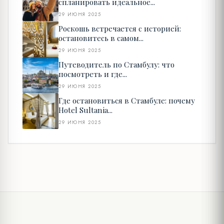
спланировать идеальное...
29 ИЮНЯ 2025
Роскошь встречается с историей:
остановитесь в самом...
29 ИЮНЯ 2025
Путеводитель по Стамбулу: что
посмотреть и где...
29 ИЮНЯ 2025
Где остановиться в Стамбуле: почему
Hotel Sultania...
29 ИЮНЯ 2025