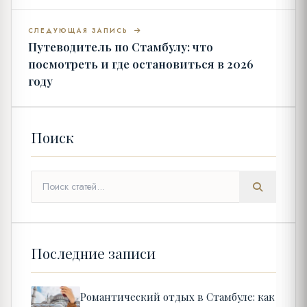
СЛЕДУЮЩАЯ ЗАПИСЬ
Путеводитель по Стамбулу: что
посмотреть и где остановиться в 2026
году
Поиск
Последние записи
Романтический отдых в Стамбуле: как