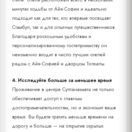
минутах ходьбы от Айя-Софии и идеально
подходит как для тех, кто впервые посещает
Стамбул, так и для опытных путешественников.
Благодаря роскошным удобствам и
персонализированному гостеприимству он
неизменно входит в число лучших отелей
рядом с Айя-Софией и дворцом Топкапы.
4. Исследуйте больше за меньшее время
Проживание в центре Султанахмета не только
обеспечивает доступ к главным
достопримечательностям, но и экономит ваше
время. Вы будете тратить меньше времени на
дорогу и больше — на открытие скрытых