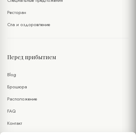
Специальные предложения
Ресторан
Спа и оздоровление
Перед прибытием
Blog
Брошюра
Расположение
FAQ
Контакт