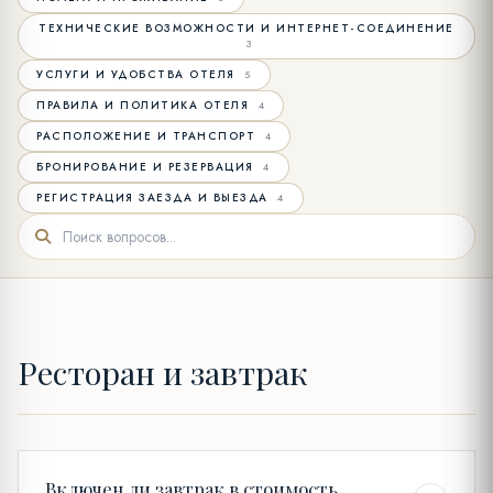
ТЕХНИЧЕСКИЕ ВОЗМОЖНОСТИ И ИНТЕРНЕТ-СОЕДИНЕНИЕ
3
УСЛУГИ И УДОБСТВА ОТЕЛЯ
5
ПРАВИЛА И ПОЛИТИКА ОТЕЛЯ
4
РАСПОЛОЖЕНИЕ И ТРАНСПОРТ
4
БРОНИРОВАНИЕ И РЕЗЕРВАЦИЯ
4
РЕГИСТРАЦИЯ ЗАЕЗДА И ВЫЕЗДА
4
Ресторан и завтрак
Включен ли завтрак в стоимость