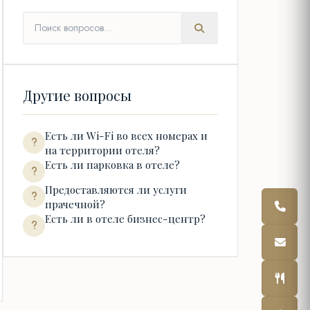
Другие вопросы
Есть ли Wi-Fi во всех номерах и
на территории отеля?
Есть ли парковка в отеле?
Предоставляются ли услуги
прачечной?
Есть ли в отеле бизнес-центр?