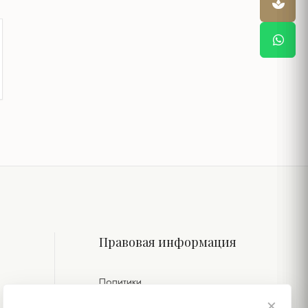
Правовая информация
Политики
×