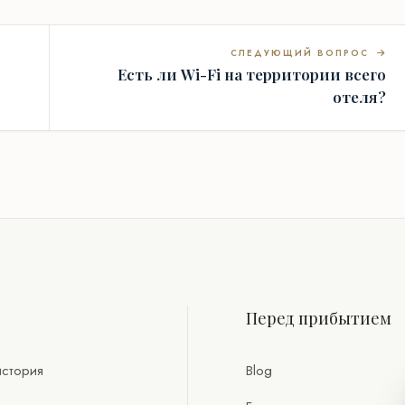
СЛЕДУЮЩИЙ ВОПРОС
Есть ли Wi-Fi на территории всего
отеля?
т
Перед прибытием
стория
Blog