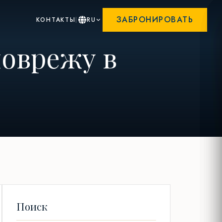
ЗАБРОНИРОВАТЬ
КОНТАКТЫ
RU
поврежу в
Поиск