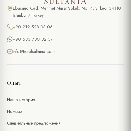
Ebusuud Cad. Mehmet Murat Sokak. No: 4. Sirkeci 34110
Istanbul / Turkey
+90 212 528 08 06
+90 533 730 32 57
info@hotelsultania.com
Опыт
Наша история
Номера
Специальные предложения