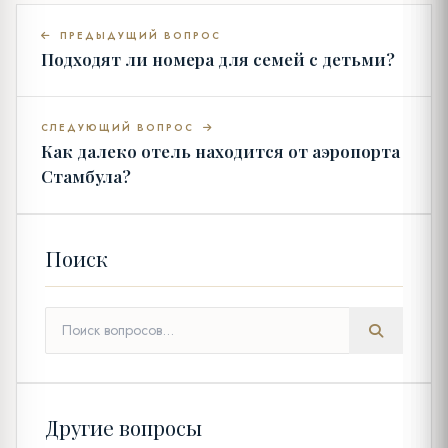
ПРЕДЫДУЩИЙ ВОПРОС
Подходят ли номера для семей с детьми?
СЛЕДУЮЩИЙ ВОПРОС
Как далеко отель находится от аэропорта
Стамбула?
Поиск
Другие вопросы