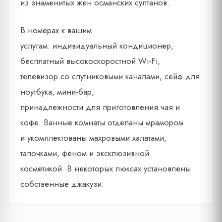
из знаменитых жен османских султанов.
В номерах к вашим
услугам: индивидуальный кондиционер,
бесплатный высокоскоростной Wi-Fi,
телевизор со спутниковыми каналами, сейф для
ноутбука, мини-бар,
принадлежности для приготовления чая и
кофе. Ванные комнаты отделаны мрамором
и укомплектованы махровыми халатами,
тапочками, феном и эксклюзивной
косметикой. В некоторых люксах установлены
собственные джакузи.