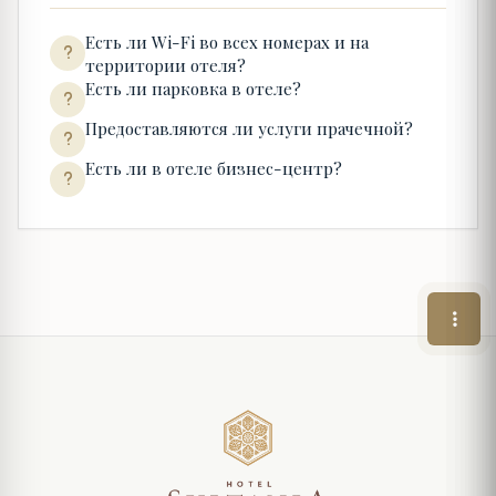
Есть ли Wi-Fi во всех номерах и на
территории отеля?
Есть ли парковка в отеле?
Предоставляются ли услуги прачечной?
Есть ли в отеле бизнес-центр?