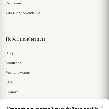
Ресторан
Спа и оздоровление
Перед прибытием
Blog
Брошюра
Расположение
FAQ
Контакт
×