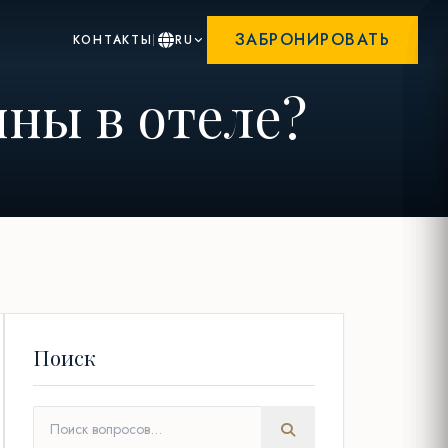
ЗАБРОНИРОВАТЬ
КОНТАКТЫ
RU
ны в отеле?
Поиск