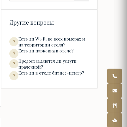
Другие вопросы
Есть ли Wi-Fi во всех номерах и
на территории отеля?
Есть ли парковка в отеле?
Предоставляются ли услуги
прачечной?
Есть ли в отеле бизнес-центр?