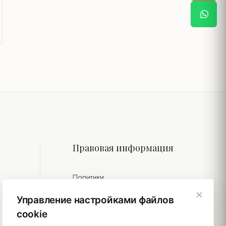
Правовая информация
Политики
×
Устойчивость
Управление настройками файлов
cookie