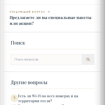
СЛЕДУЮЩИЙ ВОПРОС
Предлагаете ли вы специальные пакеты
или акции?
Поиск
Другие вопросы
Есть ли Wi-Fi во всех номерах и на
территории отеля?