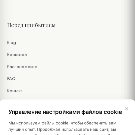
Перед прибытием
Blog
Брошюра
Расположение
FAQ
Контакт
×
Управление настройками файлов cookie
Правовая информация
Мы используем файлы cookie, чтобы обеспечить вам
лучший опыт. Продолжая использовать наш сайт, вы