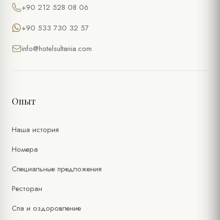
+90 212 528 08 06
+90 533 730 32 57
info@hotelsultania.com
Опыт
Наша история
Номера
Специальные предложения
Ресторан
Спа и оздоровление