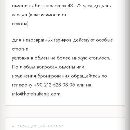
отменены без штрафа за 48–72 часа до даты
заезда (в зависимости от
сезона).
Для невозвратных тарифов действуют особые
строгие
условия в обмен на более низкую стоимость.
По любым вопросам отмены или
изменения бронирования обращайтесь по
телефону +90 212 528 08 06 или на
info@hotelsultania.com
.
ПРЕДЫДУЩИЙ ВОПРОС