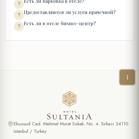
Есть ли парковка в отеле?
Предоставляются ли услуги прачечной?
Есть ли в отеле бизнес-центр?
Ebusuud Cad. Mehmet Murat Sokak. No: 4. Sirkeci 34110
Istanbul / Turkey