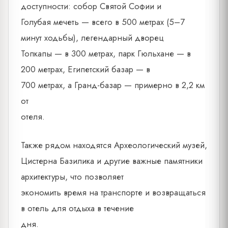
доступности: собор Святой Софии и
Голубая мечеть — всего в 500 метрах (5–7
минут ходьбы), легендарный дворец
Топкапы — в 300 метрах, парк Гюльхане — в
200 метрах, Египетский базар — в
700 метрах, а Гранд-базар — примерно в 2,2 км
от
отеля.
Также рядом находятся Археологический музей,
Цистерна Базилика и другие важные памятники
архитектуры, что позволяет
экономить время на транспорте и возвращаться
в отель для отдыха в течение
дня.