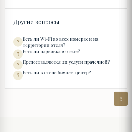
Другие вопросы
Есть ли Wi-Fi во всех номерах и на
территории отеля?
Есть ли парковка в отеле?
Предоставляются ли услуги прачечной?
Есть ли в отеле бизнес-центр?