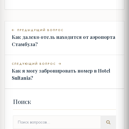
ПРЕДЫДУЩИЙ ВОПРОС
Как далеко отель находится от аэропорта
Стамбула?
СЛЕДУЮЩИЙ ВОПРОС
Как я могу забронировать номер в Hotel
Sultania?
Поиск