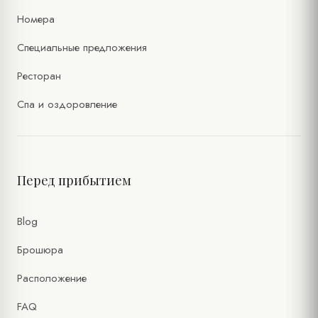
Номера
Специальные предложения
Ресторан
Спа и оздоровление
Перед прибытием
Blog
Брошюра
Расположение
FAQ