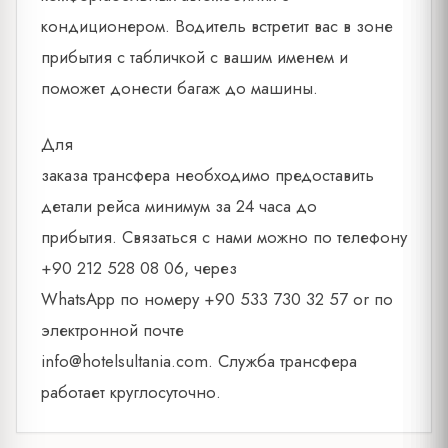
кондиционером. Водитель встретит вас в зоне
прибытия с табличкой с вашим именем и
поможет донести багаж до машины.
Для
заказа трансфера необходимо предоставить
детали рейса минимум за 24 часа до
прибытия. Связаться с нами можно по телефону
+90 212 528 08 06, через
WhatsApp по номеру +90 533 730 32 57 or по
электронной почте
info@hotelsultania.com
. Служба трансфера
работает круглосуточно.