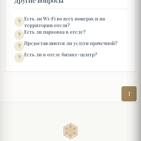
Другие вопросы
Есть ли Wi-Fi во всех номерах и на
территории отеля?
Есть ли парковка в отеле?
Предоставляются ли услуги прачечной?
Есть ли в отеле бизнес-центр?