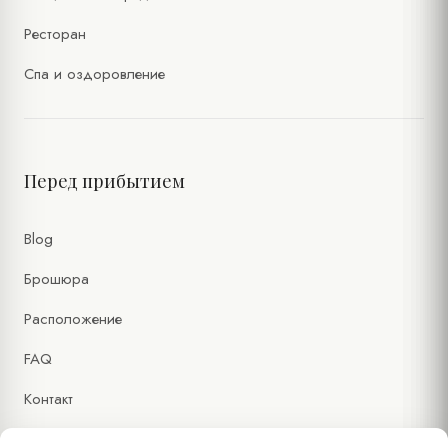
Ресторан
Спа и оздоровление
Перед прибытием
Blog
Брошюра
Расположение
FAQ
Контакт