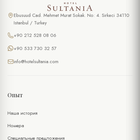
Ebusuud Cad. Mehmet Murat Sokak. No: 4. Sirkeci 34110
Istanbul / Turkey
+90 212 528 08 06
+90 533 730 32 57
info@hotelsultania.com
Опыт
Наша история
Номера
Специальные предложения