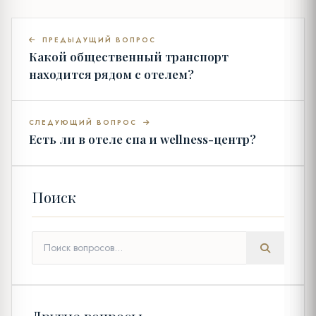
ПРЕДЫДУЩИЙ ВОПРОС
Какой общественный транспорт
находится рядом с отелем?
СЛЕДУЮЩИЙ ВОПРОС
Есть ли в отеле спа и wellness-центр?
Поиск