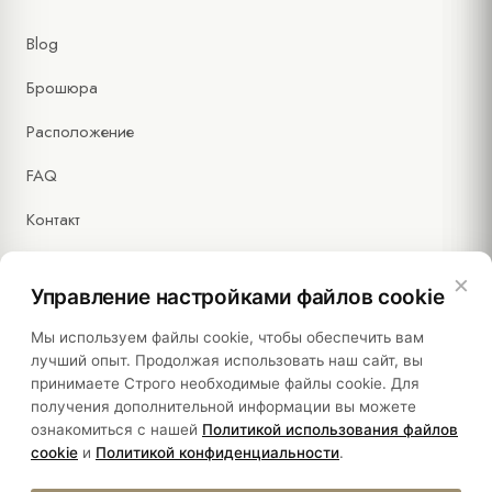
Blog
Брошюра
Расположение
FAQ
Контакт
×
Управление настройками файлов cookie
Правовая информация
Мы используем файлы cookie, чтобы обеспечить вам
лучший опыт. Продолжая использовать наш сайт, вы
принимаете Строго необходимые файлы cookie. Для
Политики
получения дополнительной информации вы можете
ознакомиться с нашей
Политикой использования файлов
Устойчивость
cookie
и
Политикой конфиденциальности
.