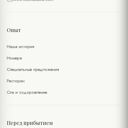
Опыт
Наша история
Номера
Специальные предложения
Ресторан
Спа и оздоровление
Перед прибытием