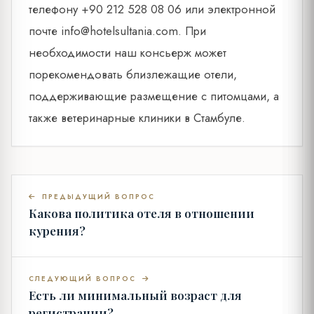
телефону +90 212 528 08 06 или электронной
почте
info@hotelsultania.com
. При
необходимости наш консьерж может
порекомендовать близлежащие отели,
поддерживающие размещение с питомцами, а
также ветеринарные клиники в Стамбуле.
ПРЕДЫДУЩИЙ ВОПРОС
Какова политика отеля в отношении
курения?
СЛЕДУЮЩИЙ ВОПРОС
Есть ли минимальный возраст для
регистрации?