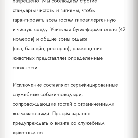
разрешено. Мы соблюдаем строгие
стандарты чистоты и гигиены, чтобы
гарантировать всем гостям гипоаллергенную
и чистую среду. Учитывая бутик-формат отеля (42
номеров) и общие зоны отдыха
(спа, бассейн, ресторан), размещение
животных представляет определенные
сложности.
Исключение составляют сертифицированные
служебные собаки-поводыри,
сопровождающие гостей с ограниченными
возможностями. Просим заранее
предупреждать о визите со служебным
животным по