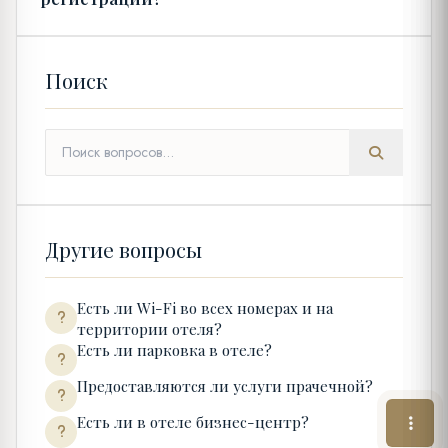
Поиск
Другие вопросы
Есть ли Wi-Fi во всех номерах и на
территории отеля?
Есть ли парковка в отеле?
Предоставляются ли услуги прачечной?
Есть ли в отеле бизнес-центр?