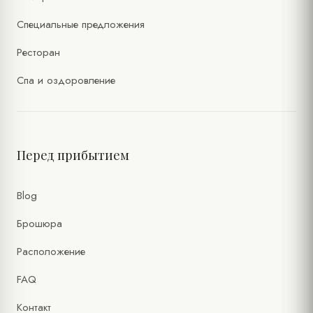
Специальные предложения
Ресторан
Спа и оздоровление
Перед прибытием
Blog
Брошюра
Расположение
FAQ
Контакт