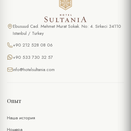
Ebusuud Cad. Mehmet Murat Sokak. No: 4. Sirkeci 34110
Istanbul / Turkey
+90 212 528 08 06
+90 533 730 32 57
info@hotelsultania.com
Опыт
Наша история
Номера