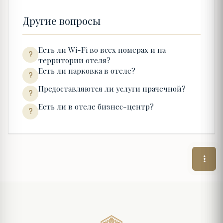
Другие вопросы
Есть ли Wi-Fi во всех номерах и на
территории отеля?
Есть ли парковка в отеле?
Предоставляются ли услуги прачечной?
Есть ли в отеле бизнес-центр?