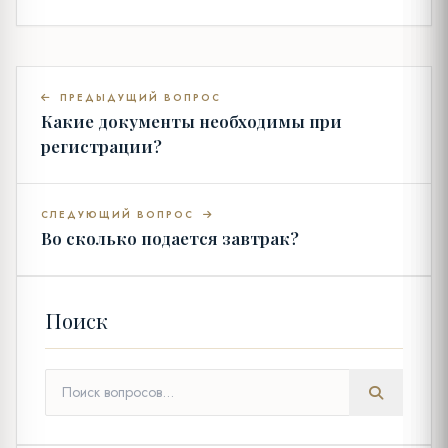
ПРЕДЫДУЩИЙ ВОПРОС
Какие документы необходимы при
регистрации?
СЛЕДУЮЩИЙ ВОПРОС
Во сколько подается завтрак?
Поиск