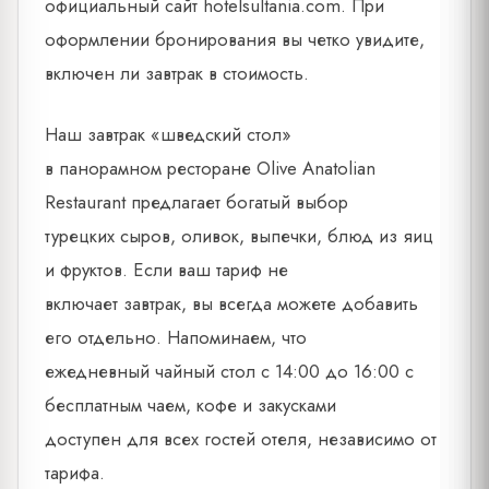
официальный сайт hotelsultania.com. При
оформлении бронирования вы четко увидите,
включен ли завтрак в стоимость.
Наш завтрак «шведский стол»
в панорамном ресторане Olive Anatolian
Restaurant предлагает богатый выбор
турецких сыров, оливок, выпечки, блюд из яиц
и фруктов. Если ваш тариф не
включает завтрак, вы всегда можете добавить
его отдельно. Напоминаем, что
ежедневный чайный стол с 14:00 до 16:00 с
бесплатным чаем, кофе и закусками
доступен для всех гостей отеля, независимо от
тарифа.