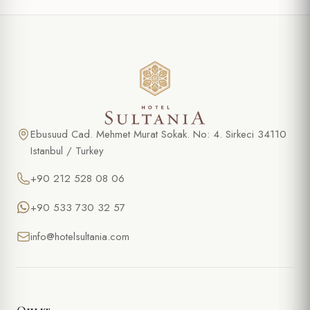
Ebusuud Cad. Mehmet Murat Sokak. No: 4. Sirkeci 34110
Istanbul / Turkey
+90 212 528 08 06
+90 533 730 32 57
info@hotelsultania.com