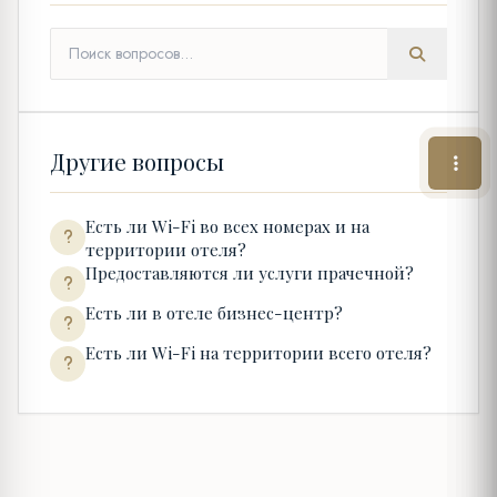
Другие вопросы
Есть ли Wi-Fi во всех номерах и на
территории отеля?
Предоставляются ли услуги прачечной?
Есть ли в отеле бизнес-центр?
Есть ли Wi-Fi на территории всего отеля?