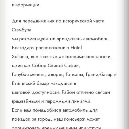
информации.
Для передвижения по исторической части
Стамбула
мы рекомендуем не арендовать автомобиль.
Благодаря расположению Hotel
Sultania, все главные достопримечательности,
такие как Собор Святой Софии,
Голубая мечеть, дворец Топкапы, Гранд-базар и
Египетский базар находятся в
шаговой доступности. Район отлично связан
трамвайными и паромными линиями.
Если вам понадобится автомобиль для
поездок за город, наш консьерж может
организовать аренду машины или услуги