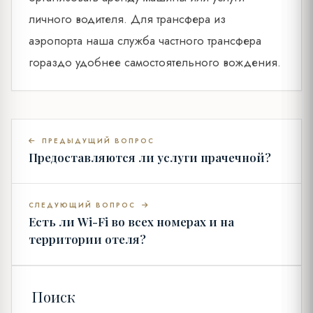
личного водителя. Для трансфера из
аэропорта наша служба частного трансфера
гораздо удобнее самостоятельного вождения.
ПРЕДЫДУЩИЙ ВОПРОС
Предоставляются ли услуги прачечной?
СЛЕДУЮЩИЙ ВОПРОС
Есть ли Wi-Fi во всех номерах и на
территории отеля?
Поиск