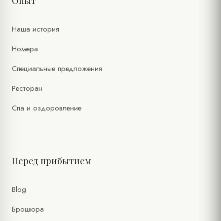
Опыт
Наша история
Номера
Специальные предложения
Ресторан
Спа и оздоровление
Перед прибытием
Blog
Брошюра