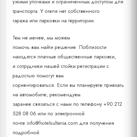
узкими улочками и ограниченным доступом для
транспорта. У отеля нет собственного
гаража или парковки на территории.
Тем не менее, мы можем
помочь вам найти решение. Поблизости
находятся платные общественные парковки,
и сотрудники нашей стойки регистрации с
радостью помогут вам
сориентироваться. Если вы планируете приехать
на автомобиле, рекомендуем
заранее связаться с нами по телефону +90 212
528 08 06 или по электронной
почте
info@hotelsultania.com
для получения
подробной