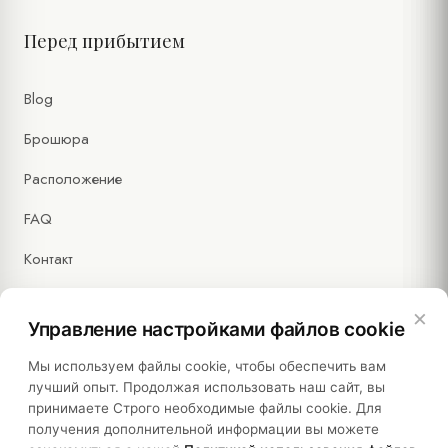
Перед прибытием
Blog
Брошюра
Расположение
FAQ
Контакт
×
Управление настройками файлов cookie
Правовая информация
Мы используем файлы cookie, чтобы обеспечить вам
лучший опыт. Продолжая использовать наш сайт, вы
принимаете Строго необходимые файлы cookie. Для
Политики
получения дополнительной информации вы можете