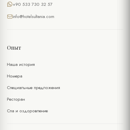
+90 533 730 32 57
info@hotelsultania.com
Опыт
Наша история
Номера
Специальные предложения
Ресторан
Спа и оздоровление