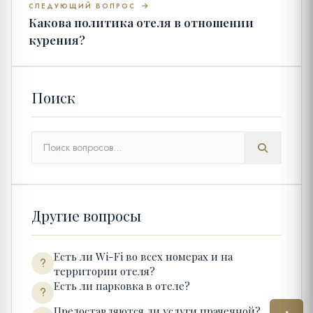
СЛЕДУЮЩИЙ ВОПРОС
Какова политика отеля в отношении
курения?
Поиск
Другие вопросы
Есть ли Wi-Fi во всех номерах и на
территории отеля?
Есть ли парковка в отеле?
Предоставляются ли услуги прачечной?