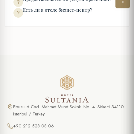
Есть ли в отеле бизнес-центр?
Ebusuud Cad. Mehmet Murat Sokak. No: 4. Sirkeci 34110
Istanbul / Turkey
+90 212 528 08 06