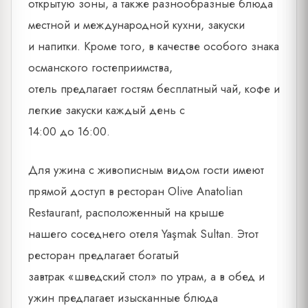
открытую зоны, а также разнообразные блюда
местной и международной кухни, закуски
и напитки. Кроме того, в качестве особого знака
османского гостеприимства,
отель предлагает гостям бесплатный чай, кофе и
легкие закуски каждый день с
14:00 до 16:00.
Для ужина с живописным видом гости имеют
прямой доступ в ресторан Olive Anatolian
Restaurant, расположенный на крыше
нашего соседнего отеля Yaşmak Sultan. Этот
ресторан предлагает богатый
завтрак «шведский стол» по утрам, а в обед и
ужин предлагает изысканные блюда