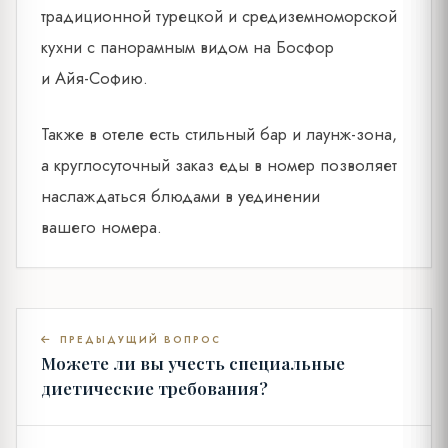
традиционной турецкой и средиземноморской
кухни с панорамным видом на Босфор
и Айя-Софию.
Также в отеле есть стильный бар и лаунж-зона,
а круглосуточный заказ еды в номер позволяет
наслаждаться блюдами в уединении
вашего номера.
ПРЕДЫДУЩИЙ ВОПРОС
Можете ли вы учесть специальные
диетические требования?