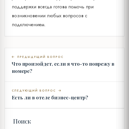
поддержки всегда готова помочь при
возникновении любых вопросов с
подключением.
ПРЕДЫДУЩИЙ ВОПРОС
Что произойдет, если я что-то поврежу в
номере?
СЛЕДУЮЩИЙ ВОПРОС
Есть ли в отеле бизнес-центр?
Поиск