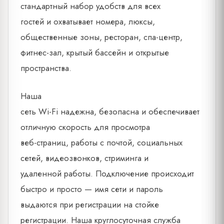
стандартный набор удобств для всех
гостей и охватывает номера, люксы,
общественные зоны, ресторан, спа-центр,
фитнес-зал, крытый бассейн и открытые
пространства.
Наша
сеть Wi-Fi надежна, безопасна и обеспечивает
отличную скорость для просмотра
веб-страниц, работы с почтой, социальных
сетей, видеозвонков, стриминга и
удаленной работы. Подключение происходит
быстро и просто — имя сети и пароль
выдаются при регистрации на стойке
регистрации. Наша круглосуточная служба