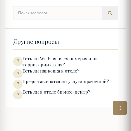
Другие вопросы
Есть ли Wi-Fi во всех номерах и на
территории отеля?
Есть ли парковка в отеле?
Предоставляются ли услуги прачечной?
Есть ли в отеле бизнес-центр?