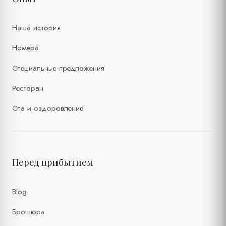
Наша история
Номера
Специальные предложения
Ресторан
Спа и оздоровление
Перед прибытием
Blog
Брошюра