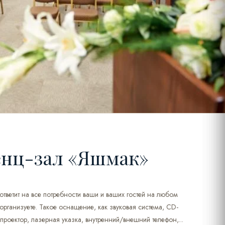
нц-зал «Яшмак»
тветит на все потребности ваши и ваших гостей на любом
организуете. Такое оснащение, как звуковая система, CD-
 проектор, лазерная указка, внутренний/внешний телефон,...