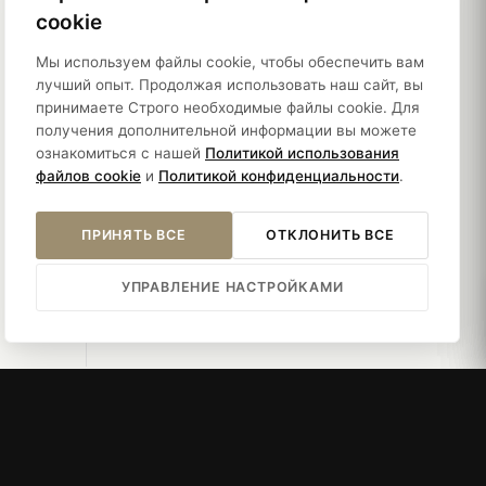
cookie
Правовая информация
Мы используем файлы cookie, чтобы обеспечить вам
лучший опыт. Продолжая использовать наш сайт, вы
принимаете Строго необходимые файлы cookie. Для
Политики
получения дополнительной информации вы можете
ознакомиться с нашей
Политикой использования
Устойчивость
файлов cookie
и
Политикой конфиденциальности
.
ПРИНЯТЬ ВСЕ
ОТКЛОНИТЬ ВСЕ
УПРАВЛЕНИЕ НАСТРОЙКАМИ