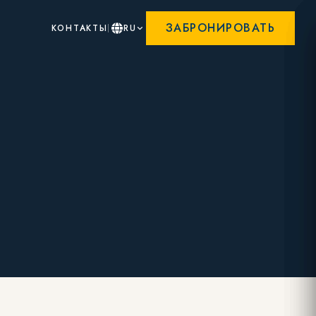
ЗАБРОНИРОВАТЬ
КОНТАКТЫ
RU