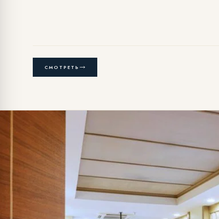
СМОТРЕТЬ