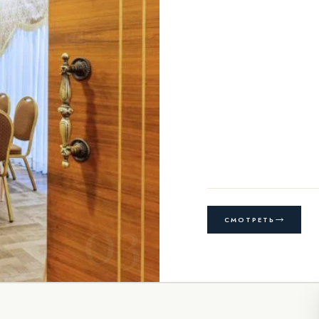
03
СМОТРЕТЬ