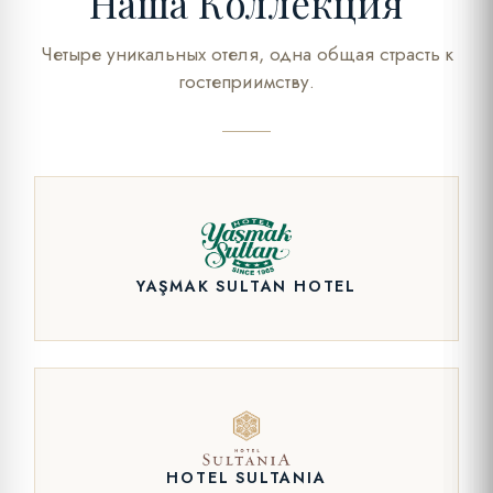
Наша Коллекция
Четыре уникальных отеля, одна общая страсть к
гостеприимству.
YAŞMAK SULTAN HOTEL
HOTEL SULTANIA