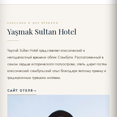
КЛАССИКА И ВНЕ ВРЕМЕНИ
Yaşmak Sultan Hotel
Yaşmak Sultan Hotel представляет классический и
неподвластный времени облик Стамбула. Расположенный в
самом сердце исторического полуострова, отель дарит гостям
классический стамбульский опыт благодаря теплому приему и
традиционным турецким мотивам.
САЙТ ОТЕЛЯ