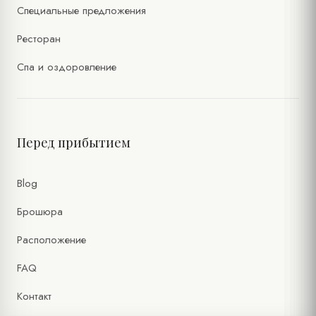
Специальные предложения
Ресторан
Спа и оздоровление
Перед прибытием
Blog
Брошюра
Расположение
FAQ
Контакт