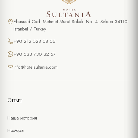
Ebusuud Cad. Mehmet Murat Sokak. No: 4. Sirkeci 34110
Istanbul / Turkey
+90 212 528 08 06
+90 533 730 32 57
info@hotelsultania.com
Опыт
Наша история
Номера