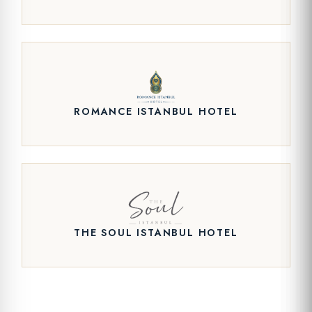
ROMANCE ISTANBUL HOTEL
THE SOUL ISTANBUL HOTEL