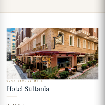
ОСМАНСКОЕ ВЕЛИЧИЕ
Hotel Sultania