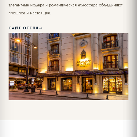
элегантные номера и романтическая атмосфера объединяют
прошлое и настоящее.
САЙТ ОТЕЛЯ