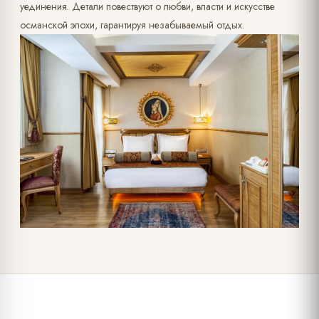
уединения. Детали повествуют о любви, власти и искусстве
османской эпохи, гарантируя незабываемый отдых.