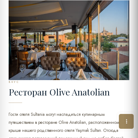
ВКУС
Ресторан Olive Anatolian
Гости отеля Sultania могут насладиться кулинарным
путешествием в ресторане Olive Anatolian, расположенном на
крыше нашего родственного отеля Yaşmak Sultan. Отсюда