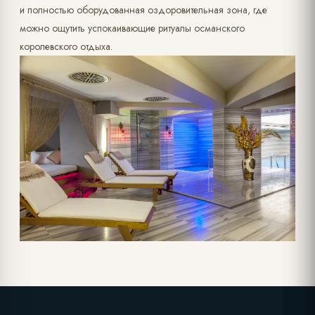
и полностью оборудованная оздоровительная зона, где
можно ощутить успокаивающие ритуалы османского
королевского отдыха.