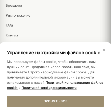
Брошюра
Расположение
FAQ
Контакт
×
Управление настройками файлов cookie
Правовая информация
Мы используем файлы cookie, чтобы обеспечить вам
лучший опыт. Продолжая использовать наш сайт, вы
принимаете Строго необходимые файлы cookie. Для
Политики
получения дополнительной информации вы можете
ознакомиться с нашей
Политикой использования файлов
Устойчивость
cookie
и
Политикой конфиденциальности
.
ПРИНЯТЬ ВСЕ