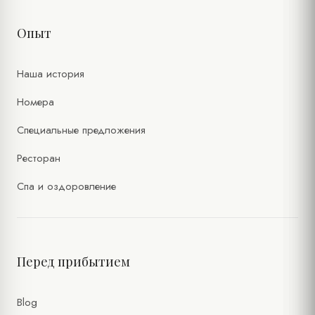
Опыт
Наша история
Номера
Специальные предложения
Ресторан
Спа и оздоровление
Перед прибытием
Blog