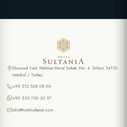
Ebusuud Cad. Mehmet Murat Sokak. No: 4. Sirkeci 34110
Istanbul / Turkey
+90 212 528 08 06
+90 533 730 32 57
info@hotelsultania.com