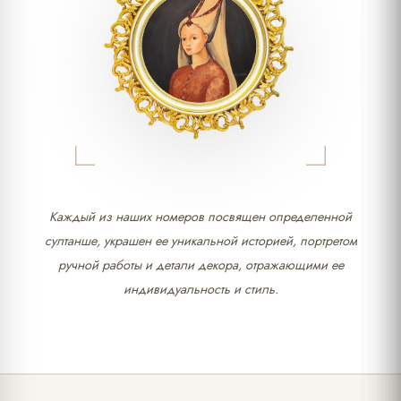
Каждый из наших номеров посвящен определенной
султанше, украшен ее уникальной историей, портретом
ручной работы и детали декора, отражающими ее
индивидуальность и стиль.