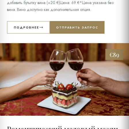
добавить бутылку вина (+20 €)Цена: 69 €*Цена указана без
вина. Вино доступно как дополнительная опция.
ПОДРОБНЕЕ
ОТПРАВИТЬ ЗАПРОС
€89
04
Романтический медовый месяц