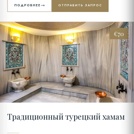
ПОДРОБНЕЕ
ОТПРАВИТЬ ЗАПРОС
€70
09
Традиционный турецкий хамам