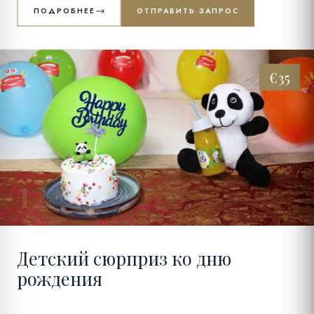
ПОДРОБНЕЕ
ОТПРАВИТЬ ЗАПРОС
€35
12
Детский сюрприз ко дню
рождения