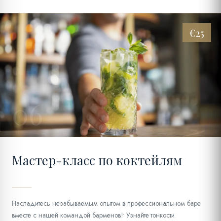
€25
06
Мастер-класс по коктейлям
Насладитесь незабываемым опытом в профессиональном баре
вместе с нашей командой барменов!• Узнайте тонкости