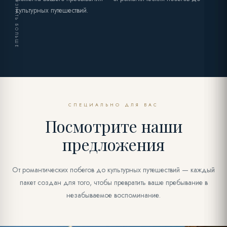
УЗНАТЬ БОЛЬШЕ
культурных путешествий.
СПЕЦИАЛЬНО ДЛЯ ВАС
Посмотрите наши
предложения
От романтических побегов до культурных путешествий — каждый
пакет создан для того, чтобы превратить ваше пребывание в
незабываемое воспоминание.