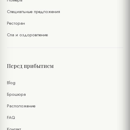
Номера
Специальные предложения
Ресторан
Спа и оздоровление
Перед прибытием
Blog
Брошюра
Расположение
FAQ
Контакт