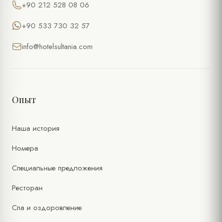
+90 212 528 08 06
+90 533 730 32 57
info@hotelsultania.com
Опыт
Наша история
Номера
Специальные предложения
Ресторан
Спа и оздоровление