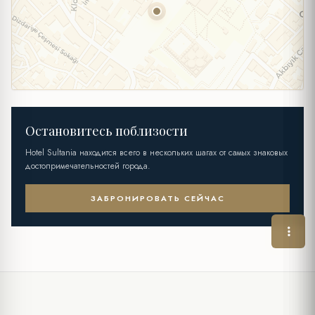
Остановитесь поблизости
Hotel Sultania находится всего в нескольких шагах от самых знаковых
достопримечательностей города.
ЗАБРОНИРОВАТЬ СЕЙЧАС