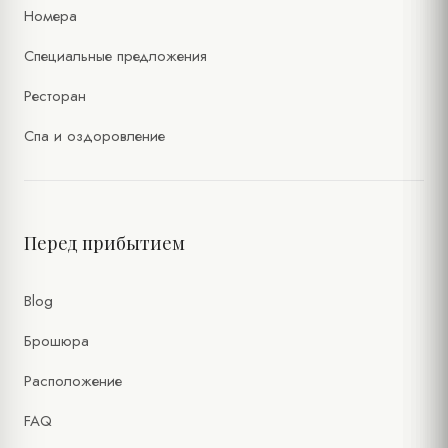
Номера
Специальные предложения
Ресторан
Спа и оздоровление
Перед прибытием
Blog
Брошюра
Расположение
FAQ