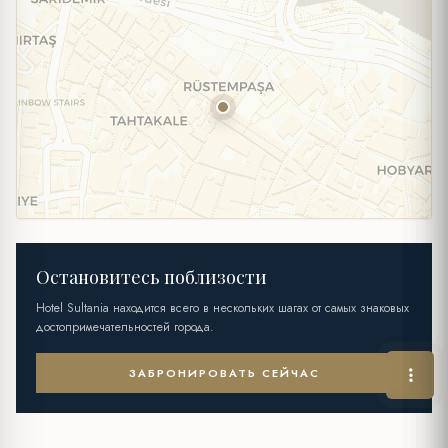
Остановитесь поблизости
Hotel Sultania находится всего в нескольких шагах от самых знаковых
достопримечательностей города.
ЗАБРОНИРОВАТЬ СЕЙЧАС