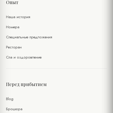
Опыт
Наша история
Номера
Специальные предложения
Ресторан
Спа и оздоровление
Перед прибытием
Blog
Брошюра