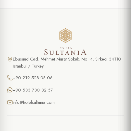
Ebusuud Cad. Mehmet Murat Sokak. No: 4. Sirkeci 34110
Istanbul / Turkey
+90 212 528 08 06
+90 533 730 32 57
info@hotelsultania.com