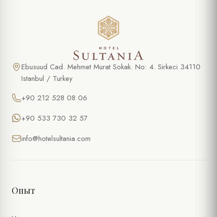
Ebusuud Cad. Mehmet Murat Sokak. No: 4. Sirkeci 34110
Istanbul / Turkey
+90 212 528 08 06
+90 533 730 32 57
info@hotelsultania.com
Опыт