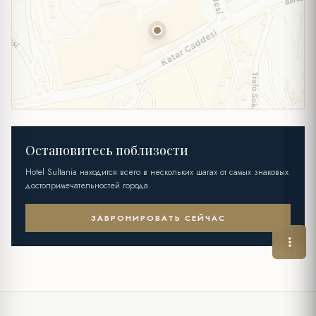
Остановитесь поблизости
Hotel Sultania находится всего в нескольких шагах от самых знаковых
достопримечательностей города.
ЗАБРОНИРОВАТЬ СЕЙЧАС