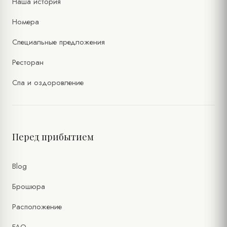
Наша история
Номера
Специальные предложения
Ресторан
Спа и оздоровление
Перед прибытием
Blog
Брошюра
Расположение
FAQ