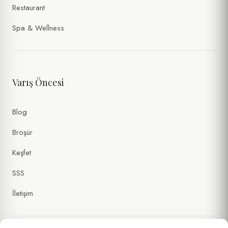
Restaurant
Spa & Wellness
Varış Öncesi
Blog
Broşür
Keşfet
SSS
İletişim