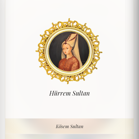
Hürrem Sultan
Kösem Sultan
Kösem Sultan