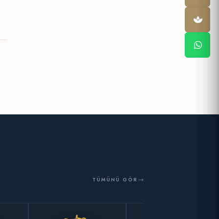
TÜMÜNÜ GÖR