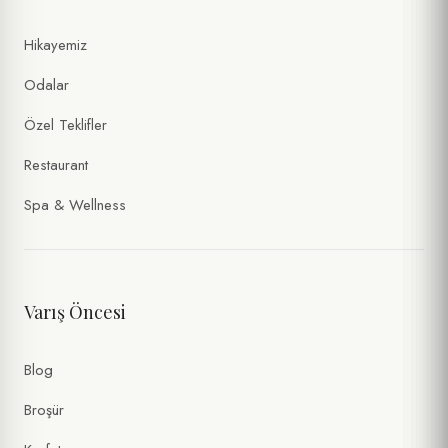
Hikayemiz
Odalar
Özel Teklifler
Restaurant
Spa & Wellness
Varış Öncesi
Blog
Broşür