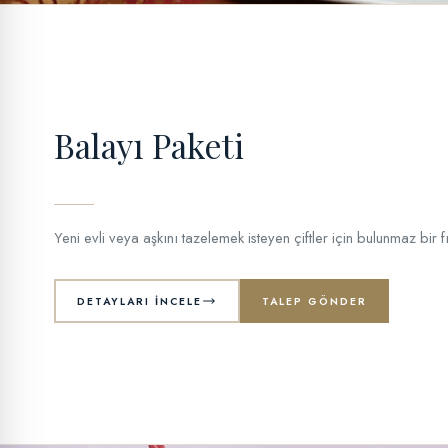
Balayı Paketi
Yeni evli veya aşkını tazelemek isteyen çiftler için bulunmaz bir fı
DETAYLARI İNCELE
TALEP GÖNDER