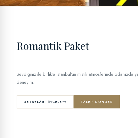
Romantik Paket
Sevdiğiniz ile birlikte İstanbul'un mistik atmosferinde odanızda 
deneyim.
DETAYLARI İNCELE
TALEP GÖNDER