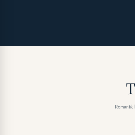
T
Romantik 