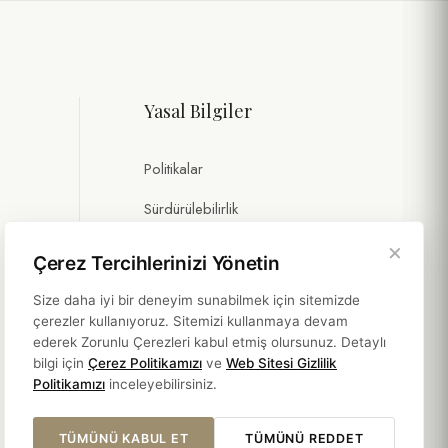
Yasal Bilgiler
Politikalar
Sürdürülebilirlik
×
Çerez Tercihlerinizi Yönetin
Size daha iyi bir deneyim sunabilmek için sitemizde
çerezler kullanıyoruz. Sitemizi kullanmaya devam
ederek Zorunlu Çerezleri kabul etmiş olursunuz. Detaylı
bilgi için
Çerez Politikamızı
ve
Web Sitesi Gizlilik
Politikamızı
inceleyebilirsiniz.
TÜMÜNÜ KABUL ET
TÜMÜNÜ REDDET