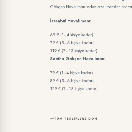
Gökçen Havalimanı’ndan özel transfer aracım
İstanbul Havalimanı:
69 € (1–4 kişiye kadar)
79 € (5–6 kişiye kadar)
119 € (7–13 kişiye kadar)
Sabiha Gökçen Havalimanı:
79 € (1–4 kişiye kadar)
89 € (5–6 kişiye kadar)
129 € (7–13 kişiye kadar)
TÜM TEKLIFLERE DÖN