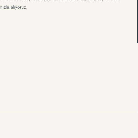
ızla alıyoruz.