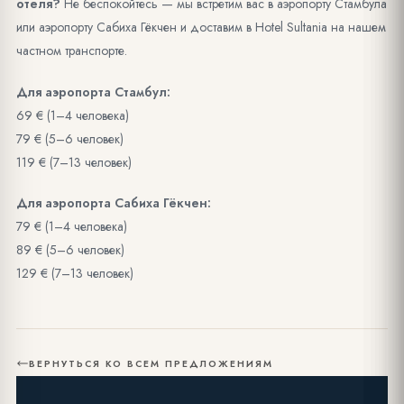
отеля?
Не беспокойтесь — мы встретим вас в аэропорту Стамбула
или аэропорту Сабиха Гёкчен и доставим в Hotel Sultania на нашем
частном транспорте.
Для аэропорта Стамбул:
69 € (1–4 человека)
79 € (5–6 человек)
119 € (7–13 человек)
Для аэропорта Сабиха Гёкчен:
79 € (1–4 человека)
89 € (5–6 человек)
129 € (7–13 человек)
ВЕРНУТЬСЯ КО ВСЕМ ПРЕДЛОЖЕНИЯМ