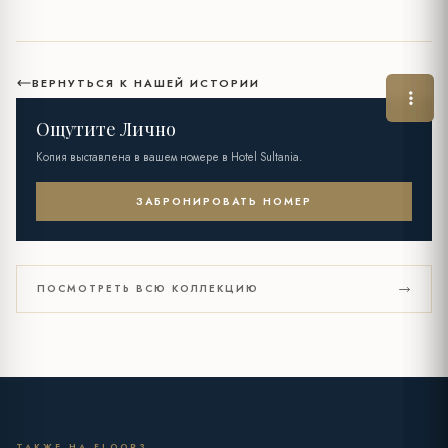
ВЕРНУТЬСЯ К НАШЕЙ ИСТОРИИ
Ощутите Лично
Копия выставлена в вашем номере в Hotel Sultania.
ЗАБРОНИРОВАТЬ НОМЕР
ПОСМОТРЕТЬ ВСЮ КОЛЛЕКЦИЮ
ТАКЖЕ НА FLOOR3