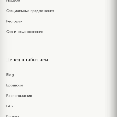
Номера
Специальные предложения
Ресторан
Спа и оздоровление
Перед прибытием
Blog
Брошюра
Расположение
FAQ
Контакт