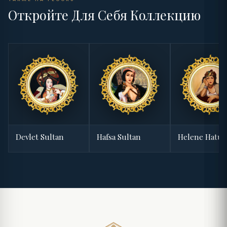
Откройте Для Себя Коллекцию
Devlet Sultan
Hafsa Sultan
Helene Hatu