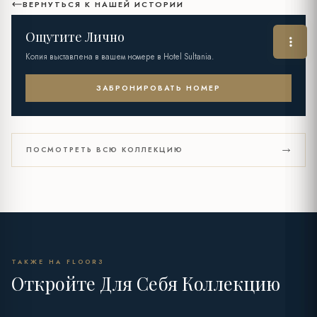
ВЕРНУТЬСЯ К НАШЕЙ ИСТОРИИ
Ощутите Лично
Копия выставлена в вашем номере в Hotel Sultania.
ЗАБРОНИРОВАТЬ НОМЕР
ПОСМОТРЕТЬ ВСЮ КОЛЛЕКЦИЮ
ТАКЖЕ НА FLOOR3
Откройте Для Себя Коллекцию