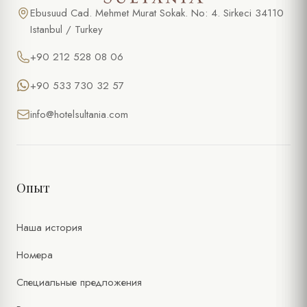
Ebusuud Cad. Mehmet Murat Sokak. No: 4. Sirkeci 34110
Istanbul / Turkey
+90 212 528 08 06
+90 533 730 32 57
info@hotelsultania.com
Опыт
Наша история
Номера
Специальные предложения