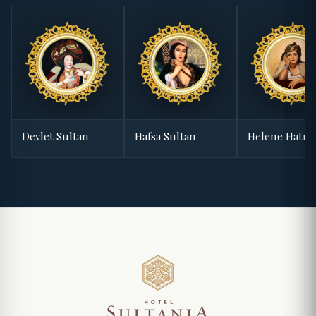
Devlet Sultan
Hafsa Sultan
Helene Hatu