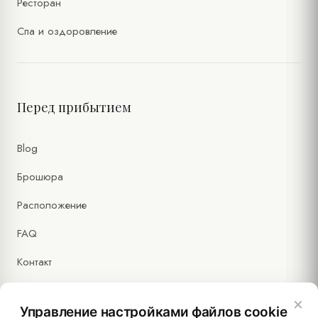
Ресторан
Спа и оздоровление
Перед прибытием
Blog
Брошюра
Расположение
FAQ
Контакт
×
Управление настройками файлов cookie