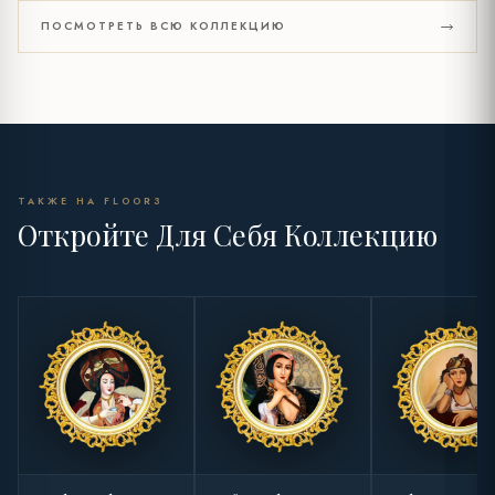
ПОСМОТРЕТЬ ВСЮ КОЛЛЕКЦИЮ
ТАКЖЕ НА FLOOR3
Откройте Для Себя Коллекцию