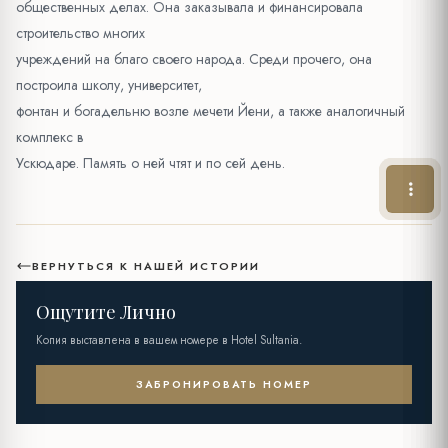
общественных делах. Она заказывала и финансировала
строительство многих
учреждений на благо своего народа. Среди прочего, она
построила школу, университет,
фонтан и богадельню возле мечети Йени, а также аналогичный
комплекс в
Ускюдаре. Память о ней чтят и по сей день.
ВЕРНУТЬСЯ К НАШЕЙ ИСТОРИИ
Ощутите Лично
Копия выставлена в вашем номере в Hotel Sultania.
ЗАБРОНИРОВАТЬ НОМЕР