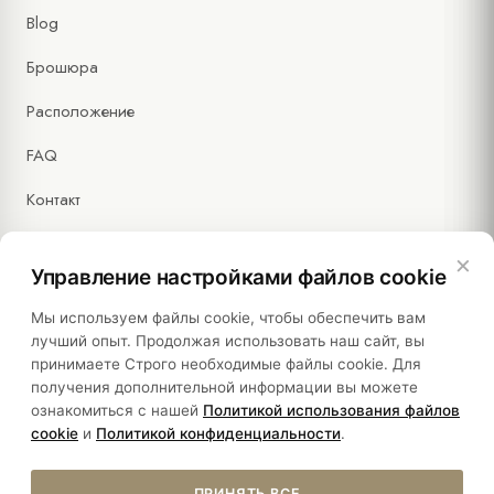
Blog
Брошюра
Расположение
FAQ
Контакт
×
Управление настройками файлов cookie
Правовая информация
Мы используем файлы cookie, чтобы обеспечить вам
лучший опыт. Продолжая использовать наш сайт, вы
принимаете Строго необходимые файлы cookie. Для
Политики
получения дополнительной информации вы можете
ознакомиться с нашей
Политикой использования файлов
Устойчивость
cookie
и
Политикой конфиденциальности
.
ПРИНЯТЬ ВСЕ