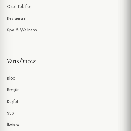
Özel Teklifler
Restaurant
Spa & Wellness
Varış Öncesi
Blog
Broşür
Keşfet
SSS
İletişim