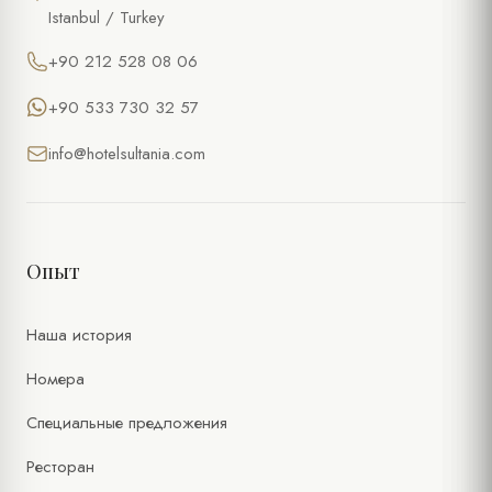
Istanbul / Turkey
+90 212 528 08 06
+90 533 730 32 57
info@hotelsultania.com
Опыт
Наша история
Номера
Специальные предложения
Ресторан