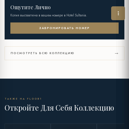
Ощутите Лично
Копия выставлена в вашем номере в Hotel Sultania.
ЗАБРОНИРОВАТЬ НОМЕР
ПОСМОТРЕТЬ ВСЮ КОЛЛЕКЦИЮ
ТАКЖЕ НА FLOOR1
Откройте Для Себя Коллекцию