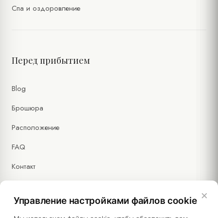
Спа и оздоровление
Перед прибытием
Blog
Брошюра
Расположение
FAQ
Контакт
×
Управление настройками файлов cookie