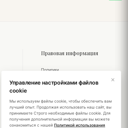
Правовая информация
Политики
×
Устойчивость
Управление настройками файлов
cookie
Мы используем файлы cookie, чтобы обеспечить вам
лучший опыт. Продолжая использовать наш сайт, вы
принимаете Строго необходимые файлы cookie. Для
получения дополнительной информации вы можете
ознакомиться с нашей
Политикой использования