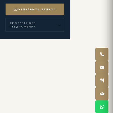
ОТПРАВИТЬ ЗАПРОС
СМОТРЕТЬ ВСЕ
ПРЕДЛОЖЕНИЯ