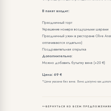
В пакет входит:
Праздничный торт
Украшение номера воздушными шарами
Праздничный ужин в ресторане Olive Anat
оплачиваются отдельно)
Поздравительная открытка
Дополнительно:
Можно добавить бутылку вина (+20 €)
Цена: 69 €
*Цена указана без вина. Вино доступно как допол
ВЕРНУТЬСЯ КО ВСЕМ ПРЕДЛОЖЕНИЯ