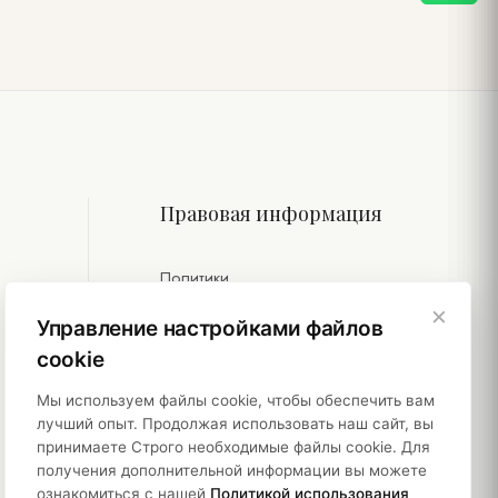
Правовая информация
Политики
×
Устойчивость
Управление настройками файлов
cookie
Мы используем файлы cookie, чтобы обеспечить вам
лучший опыт. Продолжая использовать наш сайт, вы
принимаете Строго необходимые файлы cookie. Для
получения дополнительной информации вы можете
ознакомиться с нашей
Политикой использования