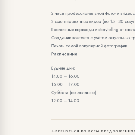
2 часа профессиональной фото- и видео
2 смонтированных видео (по 15–30 секу
Креативные переходы и storytelling от оте
Создание контента с учётом актуальных 
Печать самой популярной фотографии
Расписание:
Будние дни:
14:00 – 16:00
15:00 – 17:00
Суббота (по желанию):
12:00 – 14:00
ВЕРНУТЬСЯ КО ВСЕМ ПРЕДЛОЖЕНИЯ