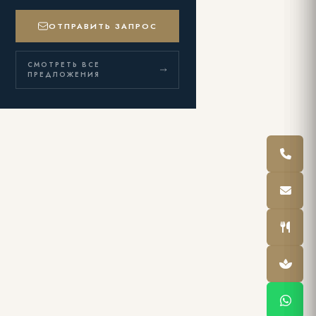
ОТПРАВИТЬ ЗАПРОС
СМОТРЕТЬ ВСЕ
ПРЕДЛОЖЕНИЯ