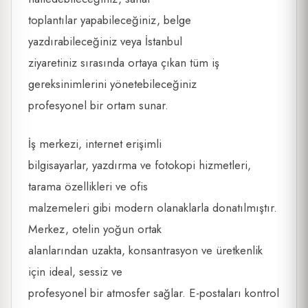
toplantılar yapabileceğiniz, belge
yazdırabileceğiniz veya İstanbul
ziyaretiniz sırasında ortaya çıkan tüm iş
gereksinimlerini yönetebileceğiniz
profesyonel bir ortam sunar.
İş merkezi, internet erişimli
bilgisayarlar, yazdırma ve fotokopi hizmetleri,
tarama özellikleri ve ofis
malzemeleri gibi modern olanaklarla donatılmıştır.
Merkez, otelin yoğun ortak
alanlarından uzakta, konsantrasyon ve üretkenlik
için ideal, sessiz ve
profesyonel bir atmosfer sağlar. E-postaları kontrol