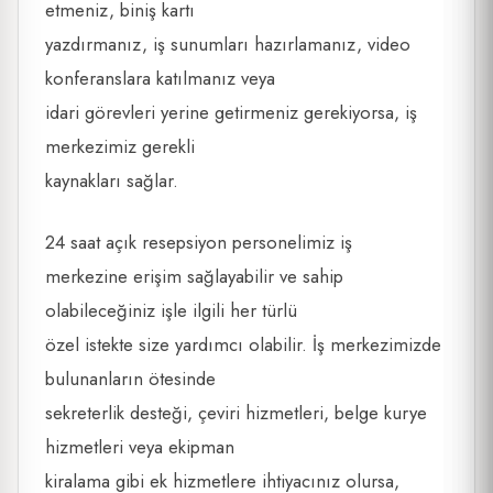
etmeniz, biniş kartı
yazdırmanız, iş sunumları hazırlamanız, video
konferanslara katılmanız veya
idari görevleri yerine getirmeniz gerekiyorsa, iş
merkezimiz gerekli
kaynakları sağlar.
24 saat açık resepsiyon personelimiz iş
merkezine erişim sağlayabilir ve sahip
olabileceğiniz işle ilgili her türlü
özel istekte size yardımcı olabilir. İş merkezimizde
bulunanların ötesinde
sekreterlik desteği, çeviri hizmetleri, belge kurye
hizmetleri veya ekipman
kiralama gibi ek hizmetlere ihtiyacınız olursa,