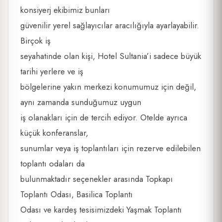
konsiyerj ekibimiz bunları
güvenilir yerel sağlayıcılar aracılığıyla ayarlayabilir.
Birçok iş
seyahatinde olan kişi, Hotel Sultania’i sadece büyük
tarihi yerlere ve iş
bölgelerine yakın merkezi konumumuz için değil,
aynı zamanda sunduğumuz uygun
iş olanakları için de tercih ediyor. Otelde ayrıca
küçük konferanslar,
sunumlar veya iş toplantıları için rezerve edilebilen
toplantı odaları da
bulunmaktadır seçenekler arasında Topkapı
Toplantı Odası, Basilica Toplantı
Odası ve kardeş tesisimizdeki Yaşmak Toplantı