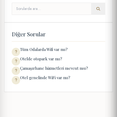
Diğer Sorular
Tüm Odalarda Wifi var mı?
Otelde otopark var mı?
Çamaşırhane hizmetleri mevcut mu?
Otel genelinde WiFi var mı?