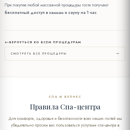
При покупке любой массажной процедуры гости получают
бесплатный доступ в хаммам и сауну на 1 час
.
ВЕРНУТЬСЯ КО ВСЕМ ПРОЦЕДУРАМ
СМОТРЕТЬ ВСЕ ПРОЦЕДУРЫ
СПА И ВЕЛНЕС
Правила Спа-центра
Для комфорта, здоровья и безопасности всех наших гостей мы
убедительно просим вас пользоваться услугами спа-центра в