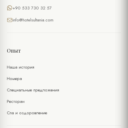
+90 533 730 32 57
info@hotelsultania.com
Опыт
Наша история
Номера
Специальные предложения
Ресторан
Спа и оздоровление