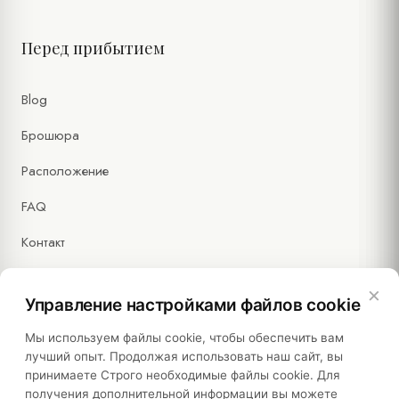
Перед прибытием
Blog
Брошюра
Расположение
FAQ
Контакт
×
Управление настройками файлов cookie
Правовая информация
Мы используем файлы cookie, чтобы обеспечить вам
лучший опыт. Продолжая использовать наш сайт, вы
принимаете Строго необходимые файлы cookie. Для
Политики
получения дополнительной информации вы можете