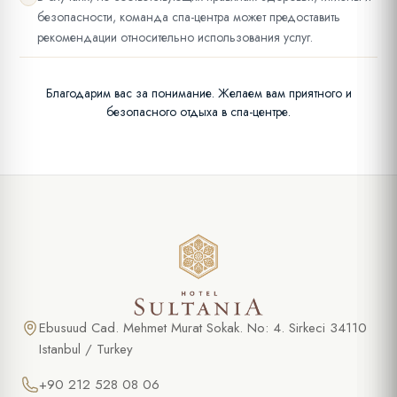
безопасности, команда спа-центра может предоставить
рекомендации относительно использования услуг.
Благодарим вас за понимание. Желаем вам приятного и
безопасного отдыха в спа-центре.
Ebusuud Cad. Mehmet Murat Sokak. No: 4. Sirkeci 34110
Istanbul / Turkey
+90 212 528 08 06