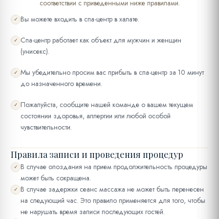
соответствии с приведенными ниже правилами.
Вы можете входить в спа-центр в халате.
✓
Спа-центр работает как объект для мужчин и женщин
✓
(унисекс).
Мы убедительно просим вас прибыть в спа-центр за 10 минут
✓
до назначенного времени.
Пожалуйста, сообщите нашей команде о вашем текущем
✓
состоянии здоровья, аллергии или любой особой
чувствительности.
Правила записи и проведения процедур
В случае опоздания на прием продолжительность процедуры
✓
может быть сокращена.
В случае задержки сеанс массажа не может быть перенесен
✓
на следующий час. Это правило применяется для того, чтобы
не нарушать время записи последующих гостей.