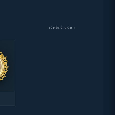
TÜMÜNÜ GÖR