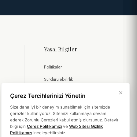
Yasal Bilgiler
Politikalar
Sürdürülebilirlik
×
Çerez Tercihlerinizi Yönetin
Size daha iyi bir deneyim sunabilmek için sitemizde
çerezler kullanıyoruz. Sitemizi kullanmaya devam
ederek Zorunlu Çerezleri kabul etmiş olursunuz. Detaylı
bilgi için
Çerez Politikamızı
ve
Web Sitesi Gizlilik
Politikamızı
inceleyebilirsiniz.