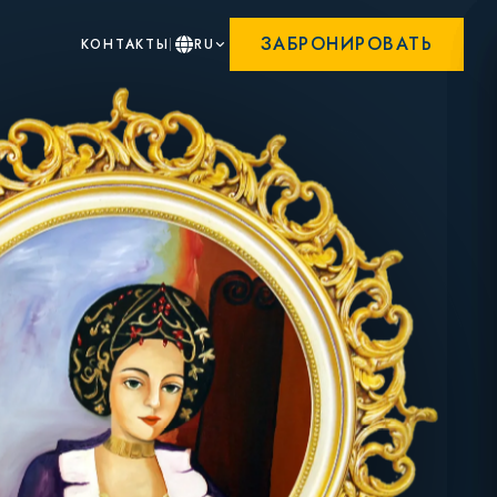
ЗАБРОНИРОВАТЬ
КОНТАКТЫ
RU