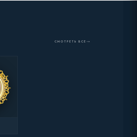
СМОТРЕТЬ ВСЕ