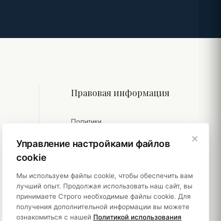
Правовая информация
Политики
×
Устойчивость
Управление настройками файлов
cookie
Мы используем файлы cookie, чтобы обеспечить вам
лучший опыт. Продолжая использовать наш сайт, вы
принимаете Строго необходимые файлы cookie. Для
получения дополнительной информации вы можете
ознакомиться с нашей
Политикой использования