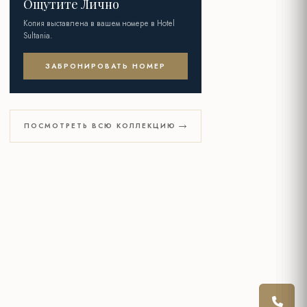
Ощутите Лично
Копия выставлена в вашем номере в Hotel
Sultania.
ЗАБРОНИРОВАТЬ НОМЕР
ПОСМОТРЕТЬ ВСЮ КОЛЛЕКЦИЮ