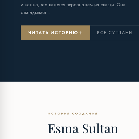
и нежна, что кажется персонажем из сказки. Она
откладывает...
ЧИТАТЬ ИСТОРИЮ
ВСЕ СУЛТАНЫ
ИСТОРИЯ СОЗДАНИЯ
Esma Sultan