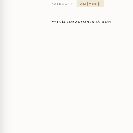
ALIŞVERIŞ
KATEGORI:
TÜM LOKASYONLARA DÖN