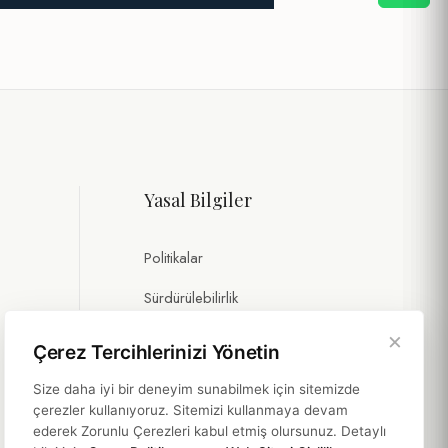
Yasal Bilgiler
Politikalar
Sürdürülebilirlik
×
Çerez Tercihlerinizi Yönetin
Size daha iyi bir deneyim sunabilmek için sitemizde
çerezler kullanıyoruz. Sitemizi kullanmaya devam
ederek Zorunlu Çerezleri kabul etmiş olursunuz. Detaylı