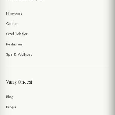
Hikayemiz
Odalar
Özel Teklifler
Restaurant
Spa & Wellness
Varış Öncesi
Blog
Broşür