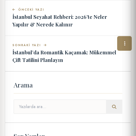
ÖNCEKI YAZI
İstanbul Seyahat Rehberi: 2026’te Neler
Yapılır & Nerede Kalınır
SONRAKI YAZI
İstanbul’da Romantik Kaçamak: Mükemmel
Çift Tatilini Planlayın
Arama