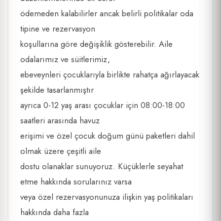
ödemeden kalabilirler ancak belirli politikalar oda
tipine ve rezervasyon
koşullarına göre değişiklik gösterebilir. Aile
odalarımız ve süitlerimiz,
ebeveynleri çocuklarıyla birlikte rahatça ağırlayacak
şekilde tasarlanmıştır
ayrıca 0-12 yaş arası çocuklar için 08:00-18:00
saatleri arasında havuz
erişimi ve özel çocuk doğum günü paketleri dahil
olmak üzere çeşitli aile
dostu olanaklar sunuyoruz. Küçüklerle seyahat
etme hakkında sorularınız varsa
veya özel rezervasyonunuza ilişkin yaş politikaları
hakkında daha fazla