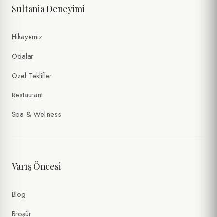
Sultania Deneyimi
Hikayemiz
Odalar
Özel Teklifler
Restaurant
Spa & Wellness
Varış Öncesi
Blog
Broşür