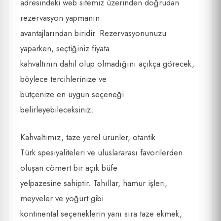
adresindeki web sitemiz üzerinden doğrudan
rezervasyon yapmanın
avantajlarından biridir. Rezervasyonunuzu
yaparken, seçtiğiniz fiyata
kahvaltının dahil olup olmadığını açıkça görecek,
böylece tercihlerinize ve
bütçenize en uygun seçeneği
belirleyebileceksiniz.
Kahvaltımız, taze yerel ürünler, otantik
Türk spesiyaliteleri ve uluslararası favorilerden
oluşan cömert bir açık büfe
yelpazesine sahiptir. Tahıllar, hamur işleri,
meyveler ve yoğurt gibi
kontinental seçeneklerin yanı sıra taze ekmek,