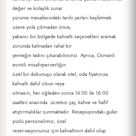
değer ve kolaylık sunar
yürüme mesafesindeki tarihi yerleri keşfetmek
üzere yola çıkmadan önce,
yabancı bir bölgede kahvaltı seçenekleri aramak
zorunda kalmadan rahat bir
yemeğin tadını çıkarabilirsiniz. Ayrıca, Osmanlı
esintili misafirperverliğin
özel bir dokunuşu olarak otel, oda fiyatınıza
kahvaltı dahil olsun veya
olmasın, her öğleden sonra 14:00 ile 16:00
saatleri arasında ücretsiz çay, kahve ve hafif
atıştırmalıklar sunmaktadır. Resepsiyondaki güler
yüzlü personelimiz, özel
rezervasyonunuz için kahvaltının dahil olup