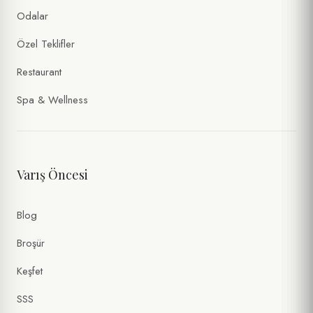
Odalar
Özel Teklifler
Restaurant
Spa & Wellness
Varış Öncesi
Blog
Broşür
Keşfet
SSS