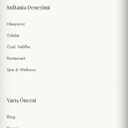
Sultania Deneyimi
Hikayemiz
Odalar
Özel Teklifler
Restaurant
Spa & Wellness
Varış Öncesi
Blog