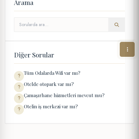
Arama
Diğer Sorular
Tüm Odalarda Wifi var mı?
Otelde otopark var mı?
Çamaşırhane hizmetleri mevcut mu?
Otelin iş merkezi var mı?