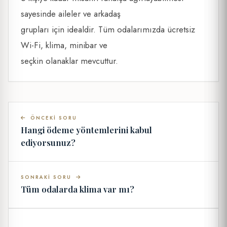
sayesinde aileler ve arkadaş
grupları için idealdir. Tüm odalarımızda ücretsiz
Wi-Fi, klima, minibar ve
seçkin olanaklar mevcuttur.
ÖNCEKI SORU
Hangi ödeme yöntemlerini kabul
ediyorsunuz?
SONRAKI SORU
Tüm odalarda klima var mı?