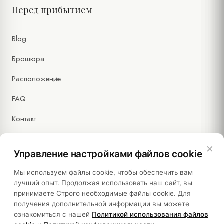
Перед прибытием
Blog
Брошюра
Расположение
FAQ
Контакт
×
Управление настройками файлов cookie
Правовая информация
Мы используем файлы cookie, чтобы обеспечить вам
лучший опыт. Продолжая использовать наш сайт, вы
принимаете Строго необходимые файлы cookie. Для
Политики
получения дополнительной информации вы можете
ознакомиться с нашей
Политикой использования файлов
Устойчивость