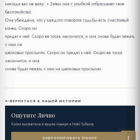
никогда вас не вижу...» Затем она с улыбкой отбрасывает свое
беспокойство.
Она убеждена, что у каждого поворота судьбы есть счастливый
конец. Скоро он
придет к ней. Скоро ее тоска закончится, и она снова будет лежать
с ним на
шелковых простынях. Скоро он придет к ней. Скоро ее тоска
закончится, и она
снова будет лежать с ним на шелковых простынях.
ВЕРНУТЬСЯ К НАШЕЙ ИСТОРИИ
Ощутите Лично
Копия выставлена в вашем номере в Hotel Sultania.
ЗАБРОНИРОВАТЬ НОМЕР