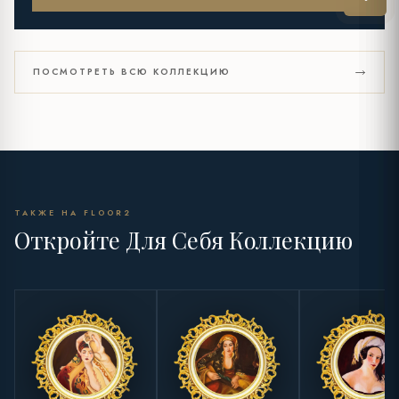
ПОСМОТРЕТЬ ВСЮ КОЛЛЕКЦИЮ
ТАКЖЕ НА FLOOR2
Откройте Для Себя Коллекцию