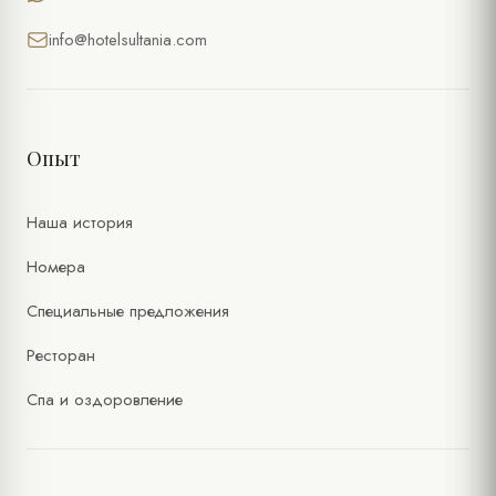
info@hotelsultania.com
Опыт
Наша история
Номера
Специальные предложения
Ресторан
Спа и оздоровление