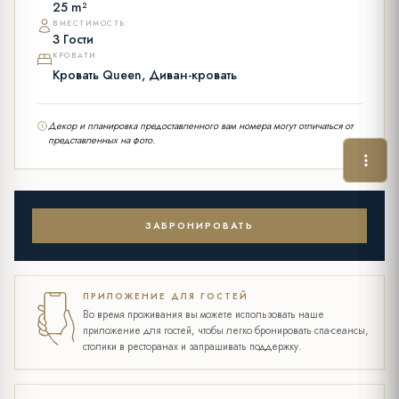
25 m²
ВМЕСТИМОСТЬ
3 Гости
КРОВАТИ
Кровать Queen, Диван-кровать
Декор и планировка предоставленного вам номера могут отличаться от
представленных на фото.
ЗАБРОНИРОВАТЬ
ПРИЛОЖЕНИЕ ДЛЯ ГОСТЕЙ
Во время проживания вы можете использовать наше
приложение для гостей, чтобы легко бронировать спа-сеансы,
столики в ресторанах и запрашивать поддержку.