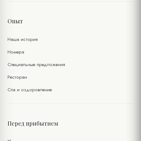
Опыт
Наша история
Номера
Специальные предложения
Ресторан
Спа и оздоровление
Перед прибытием