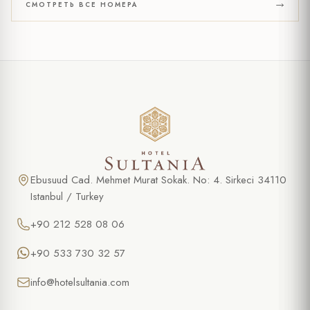
СМОТРЕТЬ ВСЕ НОМЕРА
Ebusuud Cad. Mehmet Murat Sokak. No: 4. Sirkeci 34110
Istanbul / Turkey
+90 212 528 08 06
+90 533 730 32 57
info@hotelsultania.com