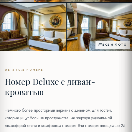
ВСЕ 6 ФОТО
ОБ ЭТОМ НОМЕРЕ
Номер Deluxe с диван-
кроватью
Немного более просторный вариант с диваном для гостей,
которые ищут больше пространства, не жертвуя уникальной
атмосферой отеля и комфортом номера. Эти номера площадью 25