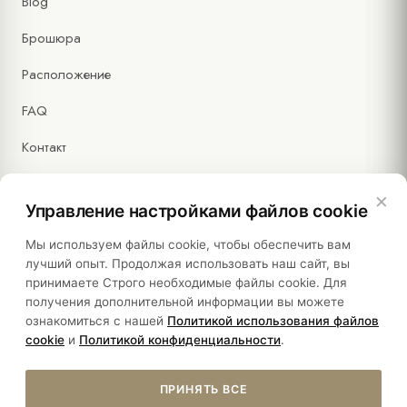
Blog
Брошюра
Расположение
FAQ
Контакт
×
Управление настройками файлов cookie
Правовая информация
Мы используем файлы cookie, чтобы обеспечить вам
лучший опыт. Продолжая использовать наш сайт, вы
принимаете Строго необходимые файлы cookie. Для
Политики
получения дополнительной информации вы можете
ознакомиться с нашей
Политикой использования файлов
Устойчивость
cookie
и
Политикой конфиденциальности
.
ПРИНЯТЬ ВСЕ