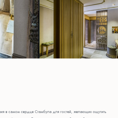
ия в самом сердце Стамбула для гостей, желающих ощутить