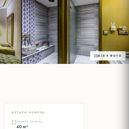
ВСЕ 8 ФОТО
+3
ФОТО
ДЕТАЛИ НОМЕРА
РАЗМЕР НОМЕРА
40 m²