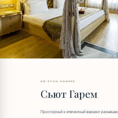
ОБ ЭТОМ НОМЕРЕ
Сьют Гарем
Просторный и элегантный вариант размещен