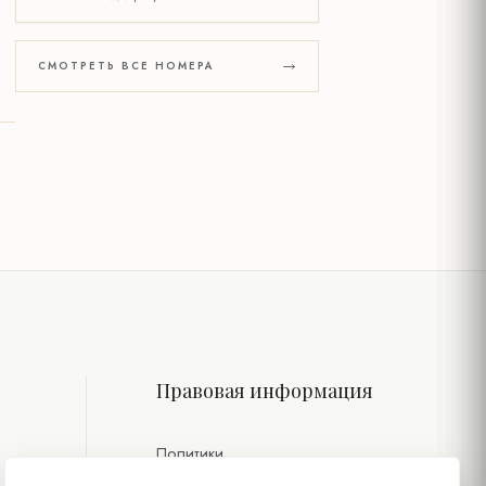
СМОТРЕТЬ ВСЕ НОМЕРА
Правовая информация
Политики