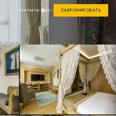
ЗАБРОНИРОВАТЬ
КОНТАКТЫ
RU