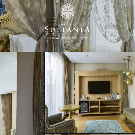
BY YASMAK HOTEL COLLECTION