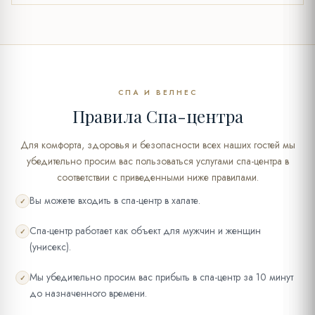
СПА И ВЕЛНЕС
Правила Спа-центра
Для комфорта, здоровья и безопасности всех наших гостей мы
убедительно просим вас пользоваться услугами спа-центра в
соответствии с приведенными ниже правилами.
Вы можете входить в спа-центр в халате.
✓
Спа-центр работает как объект для мужчин и женщин
✓
(унисекс).
Мы убедительно просим вас прибыть в спа-центр за 10 минут
✓
до назначенного времени.