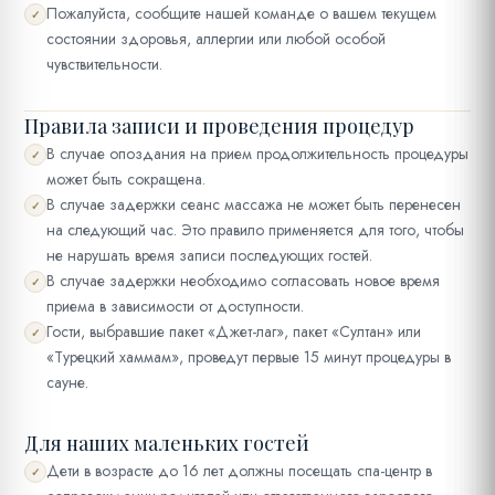
Пожалуйста, сообщите нашей команде о вашем текущем
✓
состоянии здоровья, аллергии или любой особой
чувствительности.
Правила записи и проведения процедур
В случае опоздания на прием продолжительность процедуры
✓
может быть сокращена.
В случае задержки сеанс массажа не может быть перенесен
✓
на следующий час. Это правило применяется для того, чтобы
не нарушать время записи последующих гостей.
В случае задержки необходимо согласовать новое время
✓
приема в зависимости от доступности.
Гости, выбравшие пакет «Джет-лаг», пакет «Султан» или
✓
«Турецкий хаммам», проведут первые 15 минут процедуры в
сауне.
Для наших маленьких гостей
Дети в возрасте до 16 лет должны посещать спа-центр в
✓