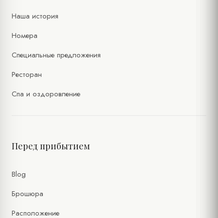
Наша история
Номера
Специальные предложения
Ресторан
Спа и оздоровление
Перед прибытием
Blog
Брошюра
Расположение