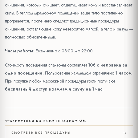
очищения, который очищает, отшелушивает кожу и восстанавливает
силы. В тёплом мраморном помещении ваше тело постепенно
прогревается, после чего следуют традиционные процедуры
очищения, оставляющие кожу невероятно мягкой, а тело и разум —
полностью обновлёнными.
Часы работы:
Ежедневно с 08:00 до 22:00
Стоимость посещения спа-зоны составляет
10€ с человека за
одно посещение.
Пользование хаммамом ограничено
1 часом
.
При покупке любой массажной процедуры гости получают
бесплатный доступ в хаммам и сауну на 1 час
.
ВЕРНУТЬСЯ КО ВСЕМ ПРОЦЕДУРАМ
СМОТРЕТЬ ВСЕ ПРОЦЕДУРЫ