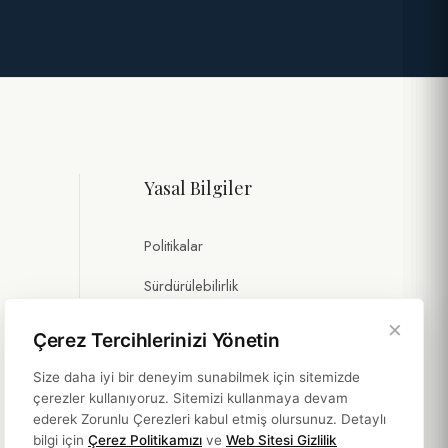
Yasal Bilgiler
Politikalar
Sürdürülebilirlik
×
Çerez Tercihlerinizi Yönetin
Size daha iyi bir deneyim sunabilmek için sitemizde
çerezler kullanıyoruz. Sitemizi kullanmaya devam
ederek Zorunlu Çerezleri kabul etmiş olursunuz. Detaylı
bilgi için
Çerez Politikamızı
ve
Web Sitesi Gizlilik